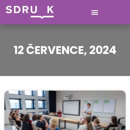
12 ČERVENCE, 2024