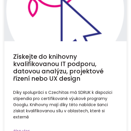
Získejte do knihovny
kvalifikovanou IT podporu,
datovou analýzu, projektové
řízení nebo UX design
Díky spolupráci s Czechitas má SDRUK k dispozici
stipendia pro certifikované výukové programy
Googlu. Knihovny mají díky této nabídce šanci
získat kvalifikovanou sílu v oblastech, které si
externě