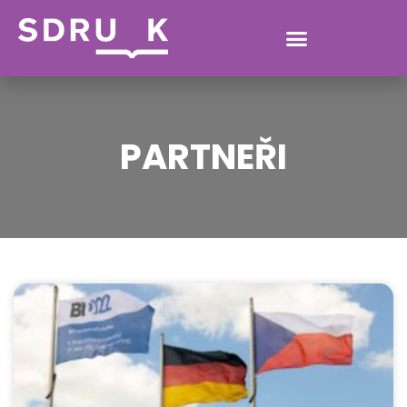
PARTNEŘI