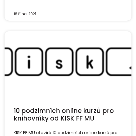
18 října, 2021
10 podzimních online kurzů pro
knihovníky od KISK FF MU
KISK FF MU otevírá 10 podzimních online kurzů pro