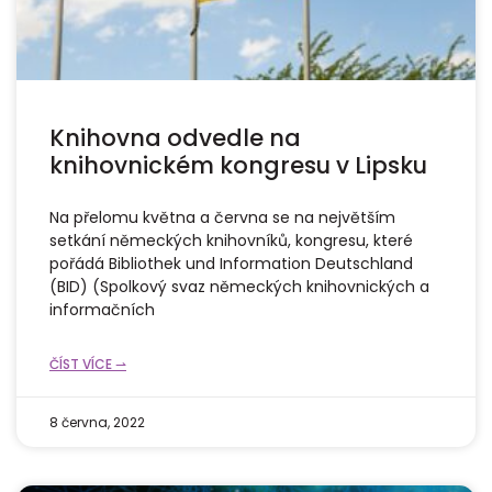
Knihovna odvedle na
knihovnickém kongresu v Lipsku
Na přelomu května a června se na největším
setkání německých knihovníků, kongresu, které
pořádá Bibliothek und Information Deutschland
(BID) (Spolkový svaz německých knihovnických a
informačních
ČÍST VÍCE ⇀
8 června, 2022