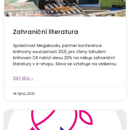
Zahraniční literatura
Společnost Megabooks, partner konference
Knihovny současnosti 2021, pro členy Sdružení
knihoven ČR nabízí slevu 20% na nákup zahraniční
literatury v e-shopu. Sleva se vztahuje na veškerou
ČÍST VÍCE ⇀
14 října, 2021