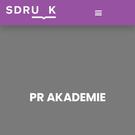
PR AKADEMIE