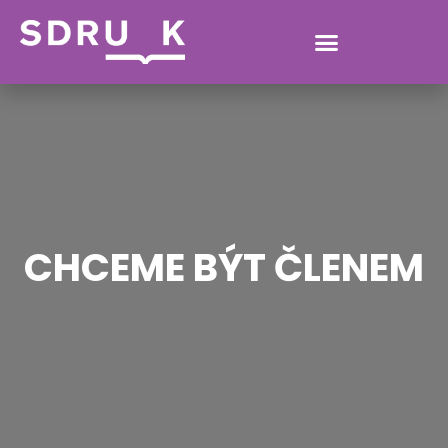
CHCEME BÝT ČLENEM