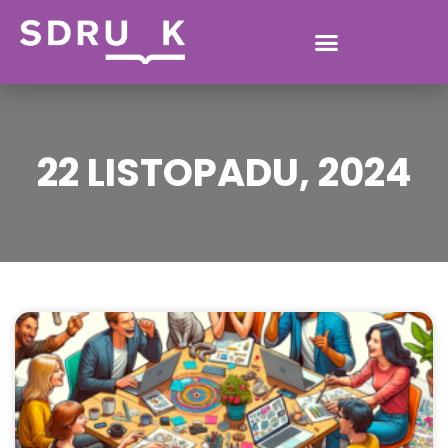
22 LISTOPADU, 2024