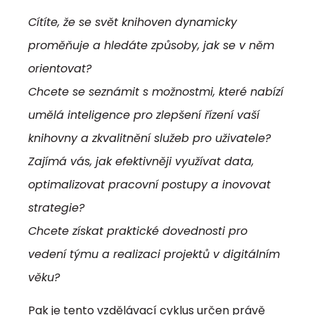
Cítíte, že se svět knihoven dynamicky
proměňuje a hledáte způsoby, jak se v něm
orientovat?
Chcete se seznámit s možnostmi, které nabízí
umělá inteligence pro zlepšení řízení vaší
knihovny a zkvalitnění služeb pro uživatele?
Zajímá vás, jak efektivněji využívat data,
optimalizovat pracovní postupy a inovovat
strategie?
Chcete získat praktické dovednosti pro
vedení týmu a realizaci projektů v digitálním
věku?
Pak je tento vzdělávací cyklus určen právě