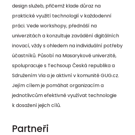
design služeb, přičemž klade důraz na
praktické využití technologií v každodenní
práci. Vede workshopy, přednáší na
univerzitách a konzultuje zavádění digitálních
inovací, vždy s ohledem na individuální potřeby
účastníků. Působí na Masarykově univerzitě,
spolupracuje s Techsoup Česká republika a
Sdružením Via a je aktivní v komunitě GUG.cz.
Jejím cílem je pomáhat organizacím a
jednotlivcům efektivně využívat technologie
k dosažení jejich cílů.
Partneři