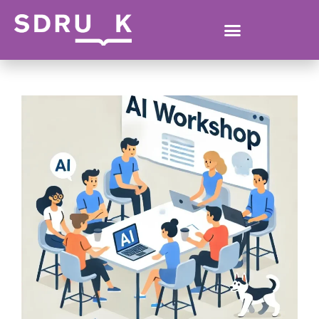
KATERINA