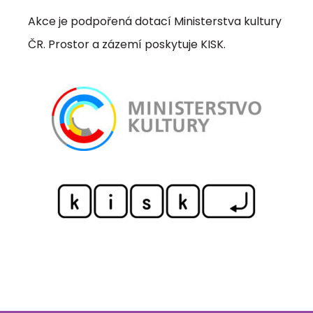
Akce je podpořená dotací Ministerstva kultury
ČR. Prostor a zázemí poskytuje KISK.