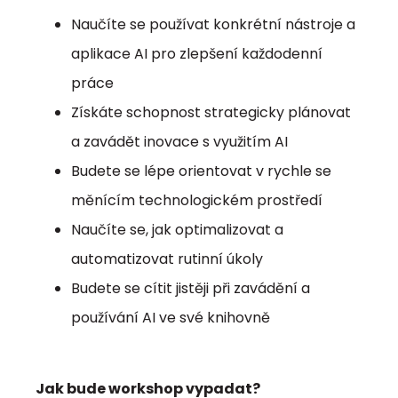
Naučíte se používat konkrétní nástroje a
aplikace AI pro zlepšení každodenní
práce
Získáte schopnost strategicky plánovat
a zavádět inovace s využitím AI
Budete se lépe orientovat v rychle se
měnícím technologickém prostředí
Naučíte se, jak optimalizovat a
automatizovat rutinní úkoly
Budete se cítit jistěji při zavádění a
používání AI ve své knihovně
Jak bude workshop vypadat?