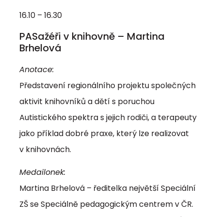
16.10 – 16.30
PASažéři v knihovně – Martina
Brhelová
Anotace:
Představení regionálního projektu společných
aktivit knihovníků a dětí s poruchou
Autistického spektra s jejich rodiči, a terapeuty
jako příklad dobré praxe, který lze realizovat
v knihovnách.
Medailonek:
Martina Brhelová – ředitelka největší Speciální
ZŠ se Speciálně pedagogickým centrem v ČR.