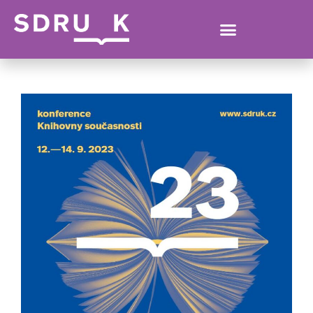
KATERINA