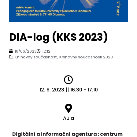
DIA-log (KKS 2023)
16/06/2023
12:12
Knihovny současnosti
,
Knihovny současnosti 2023
12. 9. 2023 || 16:30 - 17:10
Aula
Digitální a informační agentura : centrum