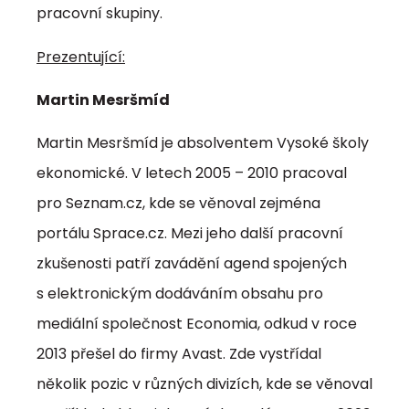
pracovní skupiny.
Prezentující:
Martin Mesršmíd
Martin Mesršmíd je absolventem Vysoké školy
ekonomické. V letech 2005 – 2010 pracoval
pro Seznam.cz, kde se věnoval zejména
portálu Sprace.cz. Mezi jeho další pracovní
zkušenosti patří zavádění agend spojených
s elektronickým dodáváním obsahu pro
mediální společnost Economia, odkud v roce
2013 přešel do firmy Avast. Zde vystřídal
několik pozic v různých divizích, kde se věnoval