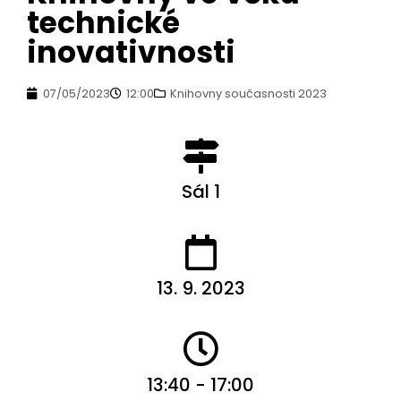
technické
inovativnosti
07/05/2023
12:00
Knihovny současnosti 2023
Sál 1
13. 9. 2023
13:40 - 17:00