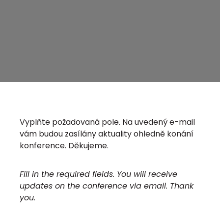
Vyplňte požadovaná pole. Na uvedený e-mail
vám budou zasílány aktuality ohledně konání
konference. Děkujeme.
Fill in the required fields. You will receive
updates on the conference via email. Thank
you.