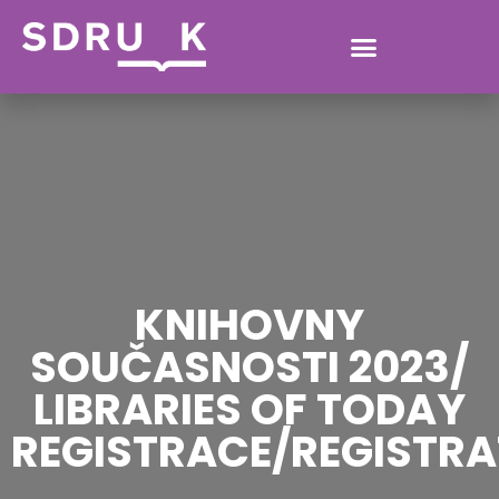
KNIHOVNY
SOUČASNOSTI 2023/
LIBRARIES OF TODAY
REGISTRACE/REGISTRA