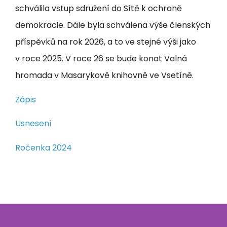
schválila vstup sdružení do Sítě k ochraně
demokracie. Dále byla schválena výše členských
příspěvků na rok 2026, a to ve stejné výši jako
v roce 2025. V roce 26 se bude konat Valná
hromada v Masarykově knihovně ve Vsetíně.
Zápis
Usnesení
Ročenka 2024