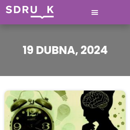
19 DUBNA, 2024