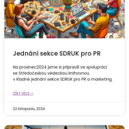
Jednání sekce SDRUK pro PR
Na prosinec2024 jsme si připravili ve spolupráci
se Středočeskou vědeckou knihovnou
v Kladně jednání sekce SDRUK pro PR a marketing.
ČÍST VÍCE ⇀
22 listopadu, 2024