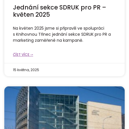
Jednání sekce SDRUK pro PR –
květen 2025
Na květen 2025 jsme si připravili ve spolupráci
s Knihovnou Třinec jednání sekce SDRUK pro PR a
marketing zaměřené na kampaně.
ČÍST VÍCE ⇀
15 května, 2025