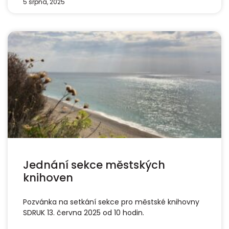
5 srpna, 2025
Jednání sekce městských
knihoven
Pozvánka na setkání sekce pro městské knihovny
SDRUK 13. června 2025 od 10 hodin.