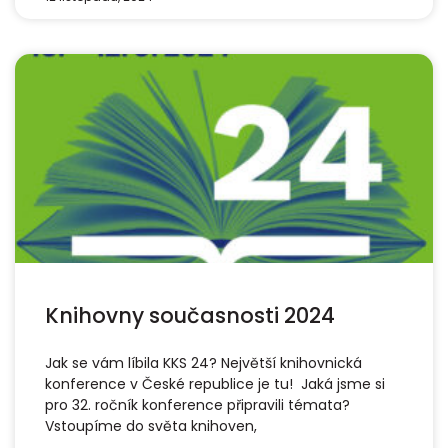
Knihovny současnosti 2024
Jak se vám líbila KKS 24? Největší knihovnická
konference v České republice je tu! Jaká jsme si
pro 32. ročník konference připravili témata?
Vstoupíme do světa knihoven,