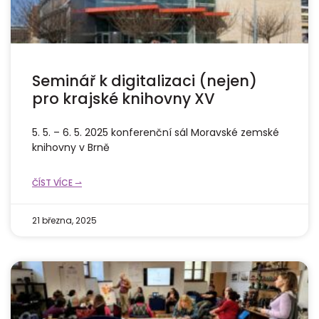
Seminář k digitalizaci (nejen)
pro krajské knihovny XV
5. 5. – 6. 5. 2025 konferenční sál Moravské zemské
knihovny v Brně
ČÍST VÍCE ⇀
21 března, 2025